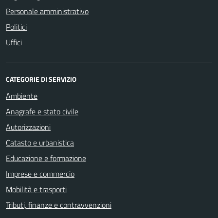
Personale amministrativo
Politici
Uffici
CATEGORIE DI SERVIZIO
Ambiente
Anagrafe e stato civile
Autorizzazioni
Catasto e urbanistica
Educazione e formazione
Imprese e commercio
Mobilità e trasporti
Tributi, finanze e contravvenzioni