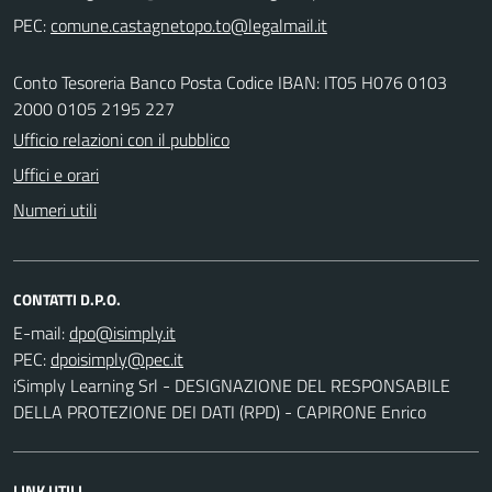
PEC:
Conto Tesoreria Banco Posta Codice IBAN: IT05 H076 0103
2000 0105 2195 227
Ufficio relazioni con il pubblico
Uffici e orari
Numeri utili
CONTATTI D.P.O.
E-mail:
PEC:
iSimply Learning Srl - DESIGNAZIONE DEL RESPONSABILE
DELLA PROTEZIONE DEI DATI (RPD) - CAPIRONE Enrico
LINK UTILI