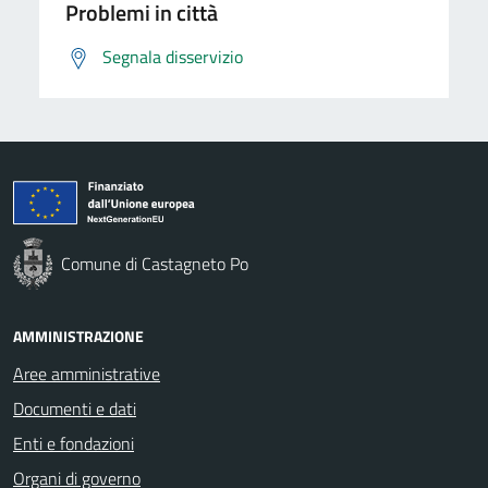
Problemi in città
Segnala disservizio
Comune di Castagneto Po
AMMINISTRAZIONE
Aree amministrative
Documenti e dati
Enti e fondazioni
Organi di governo