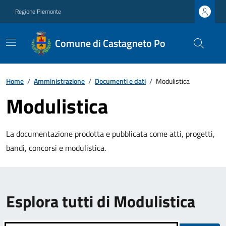
Regione Piemonte
Comune di Castagneto Po
Home
/
Amministrazione
/
Documenti e dati
/
Modulistica
Modulistica
La documentazione prodotta e pubblicata come atti, progetti,
bandi, concorsi e modulistica.
Esplora tutti di Modulistica