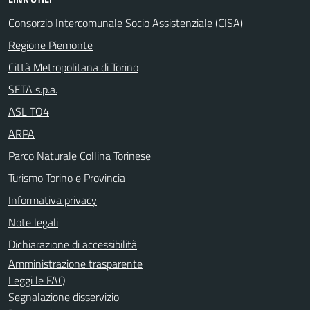
Consorzio Intercomunale Socio Assistenziale (CISA)
Regione Piemonte
Città Metropolitana di Torino
SETA s.p.a.
ASL TO4
ARPA
Parco Naturale Collina Torinese
Turismo Torino e Provincia
Informativa privacy
Note legali
Dichiarazione di accessibilità
Amministrazione trasparente
Leggi le FAQ
Segnalazione disservizio