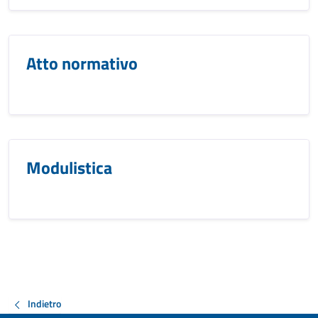
Atto normativo
Modulistica
Indietro