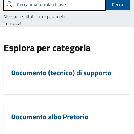
Cerca una parola chiave
Cerca
Nessun risultato per i parametri
immessi!
Esplora per categoria
Documento (tecnico) di supporto
Documento albo Pretorio