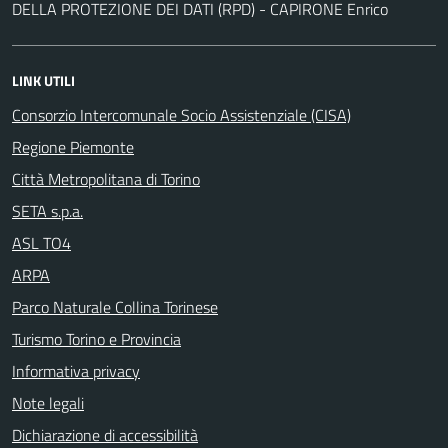
DELLA PROTEZIONE DEI DATI (RPD) - CAPIRONE Enrico
LINK UTILI
Consorzio Intercomunale Socio Assistenziale (CISA)
Regione Piemonte
Città Metropolitana di Torino
SETA s.p.a.
ASL TO4
ARPA
Parco Naturale Collina Torinese
Turismo Torino e Provincia
Informativa privacy
Note legali
Dichiarazione di accessibilità