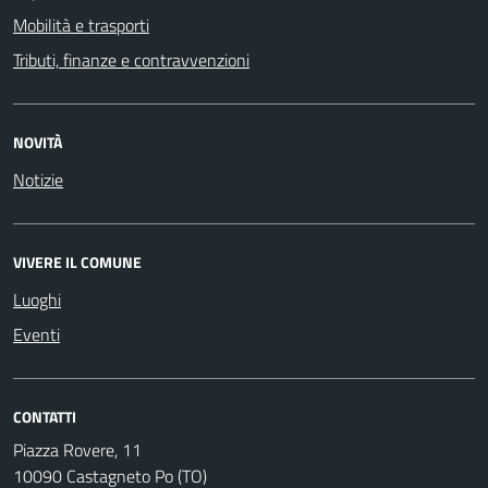
Mobilità e trasporti
Tributi, finanze e contravvenzioni
NOVITÀ
Notizie
VIVERE IL COMUNE
Luoghi
Eventi
CONTATTI
Piazza Rovere, 11
10090 Castagneto Po (TO)