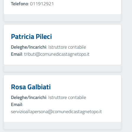
Telefono
: 011912921
Patricia Pileci
Deleghe/Incarichi
: Istruttore contabile
Email
: tributi@comunedicastagnetopo.it
Rosa Galbiati
Deleghe/Incarichi
: Istruttore contabile
Email
:
servizioallapersona@comunedicastagnetopo.it