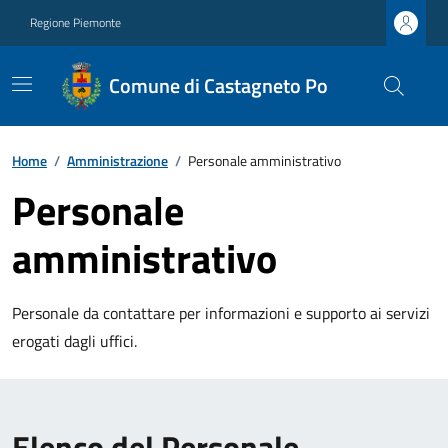
Regione Piemonte
Comune di Castagneto Po
Home
/
Amministrazione
/
Personale amministrativo
Personale
amministrativo
Personale da contattare per informazioni e supporto ai servizi
erogati dagli uffici.
Elenco del Personale