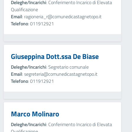
Deleghe/Incarichi
: Conferimento Incarico di Elevata
Qualificazione
Email
: ragioneria_r@comunedicastagnetopo.it
Telefono
: 011912921
Giuseppina Dott.ssa De Biase
Deleghe/Incarichi
: Segretario comunale
Email
: segreteria@comunedicastagnetopo.it
Telefono
: 011912921
Marco Molinaro
Deleghe/Incarichi
: Conferimento Incarico di Elevata
Qualificazione