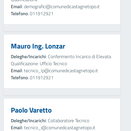
Email
: demografici@comunedicastagnetopo.it
Telefono
: 011912921
Mauro Ing. Lonzar
Deleghe/Incarichi
: Conferimento Incarico di Elevata
Qualificazione: Ufficio Tecnico
Email
: tecnico_lp@comunedicastagnetopo.it
Telefono
: 011912921
Paolo Varetto
Deleghe/Incarichi
: Collaboratore Tecnico
Email
: tecnico_i@comunedicastagnetopo.it