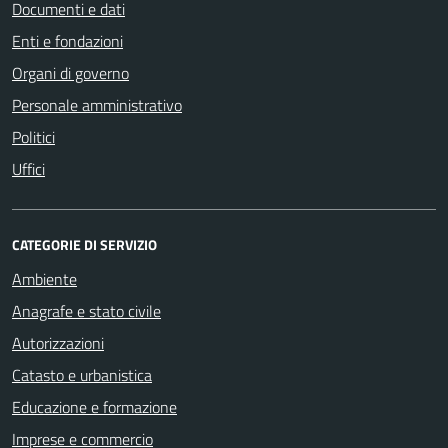
Documenti e dati
Enti e fondazioni
Organi di governo
Personale amministrativo
Politici
Uffici
CATEGORIE DI SERVIZIO
Ambiente
Anagrafe e stato civile
Autorizzazioni
Catasto e urbanistica
Educazione e formazione
Imprese e commercio