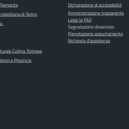
 Piemonte
Dichiarazione di accessibilità
Amministrazione trasparente
ropolitana di Torino
Leggi le FAQ
a.
Segnalazione disservizio
Prenotazione appuntamento
Richiesta d'assistenza
urale Collina Torinese
orino e Provincia