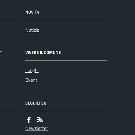
NOVITÀ
Notizie
i
VIVERE IL COMUNE
Luoghi
Eventi
SEGUICI SU
Newsletter