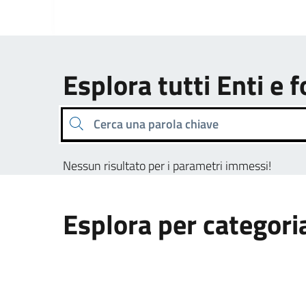
Esplora tutti Enti e 
Cerca una parola chiave
Nessun risultato per i parametri immessi!
Esplora per categori