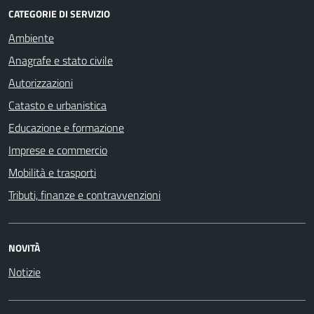
CATEGORIE DI SERVIZIO
Ambiente
Anagrafe e stato civile
Autorizzazioni
Catasto e urbanistica
Educazione e formazione
Imprese e commercio
Mobilità e trasporti
Tributi, finanze e contravvenzioni
NOVITÀ
Notizie