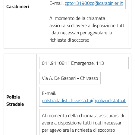
E-mail:
cpto131900co@carabinieri.it
Carabinieri
Al momento della chiamata
assicurarsi di avere a disposizione tutti
i dati necessari per agevolare la
richiesta di soccorso
011.9110811 Emergenze: 113
Via A. De Gasperi - Chivasso
E-mail:
Polizia
polstradadist.chivasso.to@poliziadistato.it
Stradale
Al momento della chiamata assicurarsi di
avere a disposizione tutti i dati necessari
per agevolare la richiesta di soccorso