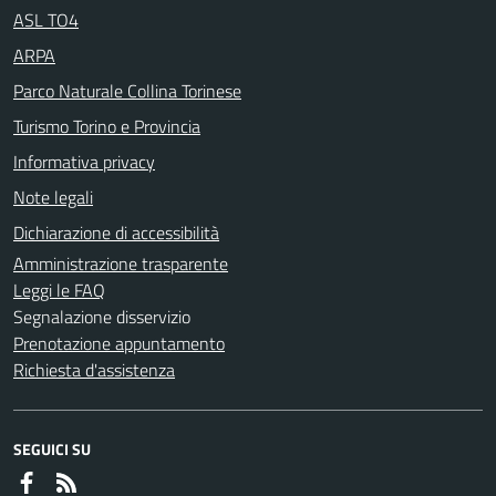
ASL TO4
ARPA
Parco Naturale Collina Torinese
Turismo Torino e Provincia
Informativa privacy
Note legali
Dichiarazione di accessibilità
Amministrazione trasparente
Leggi le FAQ
Segnalazione disservizio
Prenotazione appuntamento
Richiesta d'assistenza
SEGUICI SU