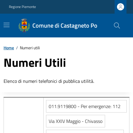
Regione Piemonte
Comune di Castagneto Po
Home
/
Numeri utili
Numeri Utili
Elenco di numeri telefonici di pubblica utilità.
011.9119800 - Per emergenze: 112
Via XXIV Maggio - Chivasso