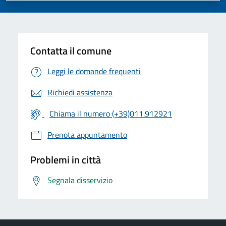
Contatta il comune
Leggi le domande frequenti
Richiedi assistenza
Chiama il numero (+39)011.912921
Prenota appuntamento
Problemi in città
Segnala disservizio