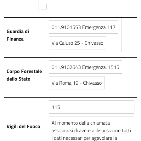
011.9101553 Emergenza 117
Guardia di
Finanza
Via Caluso 25 - Chivasso
011.9102643 Emergenza: 1515
Corpo Forestale
dello Stato
Via Roma 19 - Chivasso
115
Al momento della chiamata
Vigili del Fuoco
assicurarsi di avere a disposizione tutti
i dati necessari per agevolare la