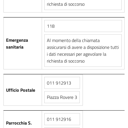
richiesta di soccorso
118
Emergenza
Al momento della chiamata
sanitaria
assicurarsi di avere a disposizione tutti
i dati necessari per agevolare la
richiesta di soccorso
011 912913
Ufficio Postale
Piazza Rovere 3
011 912916
Parrocchia S.