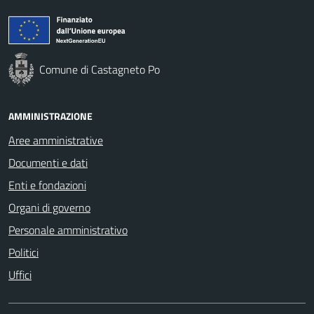
Comune di Castagneto Po
AMMINISTRAZIONE
Aree amministrative
Documenti e dati
Enti e fondazioni
Organi di governo
Personale amministrativo
Politici
Uffici