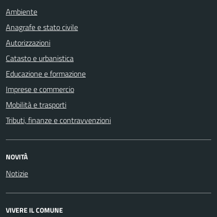
Ambiente
Anagrafe e stato civile
Autorizzazioni
Catasto e urbanistica
Educazione e formazione
Imprese e commercio
Mobilità e trasporti
Tributi, finanze e contravvenzioni
NOVITÀ
Notizie
VIVERE IL COMUNE