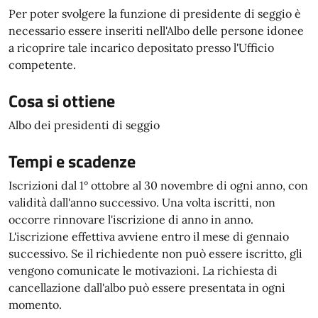
Per poter svolgere la funzione di presidente di seggio è
necessario essere inseriti nell'Albo delle persone idonee
a ricoprire tale incarico depositato presso l'Ufficio
competente.
Cosa si ottiene
Albo dei presidenti di seggio
Tempi e scadenze
Iscrizioni dal 1° ottobre al 30 novembre di ogni anno, con
validità dall'anno successivo. Una volta iscritti, non
occorre rinnovare l'iscrizione di anno in anno.
L'iscrizione effettiva avviene entro il mese di gennaio
successivo. Se il richiedente non può essere iscritto, gli
vengono comunicate le motivazioni. La richiesta di
cancellazione dall'albo può essere presentata in ogni
momento.