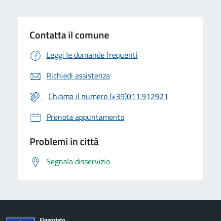
Contatta il comune
Leggi le domande frequenti
Richiedi assistenza
Chiama il numero (+39)011.912921
Prenota appuntamento
Problemi in città
Segnala disservizio