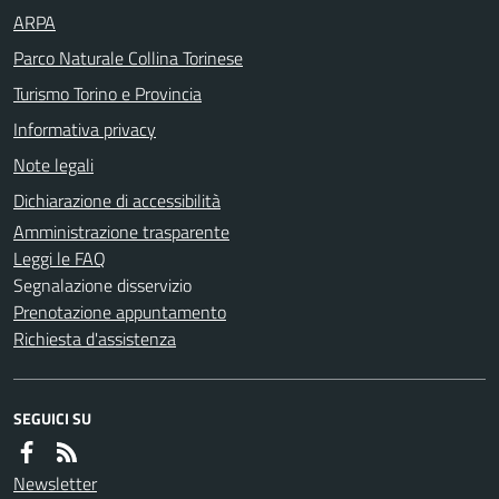
ARPA
Parco Naturale Collina Torinese
Turismo Torino e Provincia
Informativa privacy
Note legali
Dichiarazione di accessibilità
Amministrazione trasparente
Leggi le FAQ
Segnalazione disservizio
Prenotazione appuntamento
Richiesta d'assistenza
SEGUICI SU
Newsletter