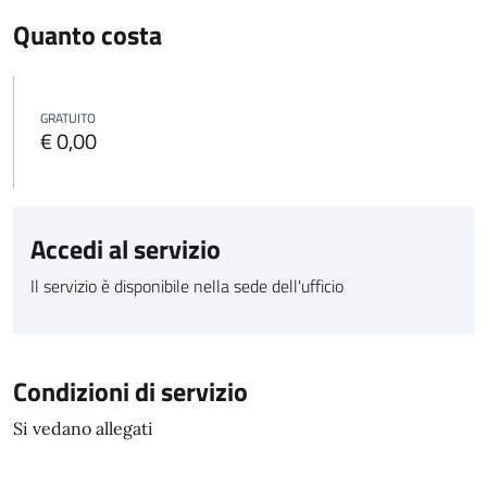
Quanto costa
GRATUITO
€ 0,00
Accedi al servizio
Il servizio è disponibile nella sede dell'ufficio
Condizioni di servizio
Si vedano allegati