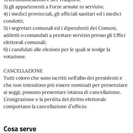
3) gli appartenenti a Forze armate in servizio;
4) i medici provinciali, gli ufficiali sanitari ed i medici
condotti;
5) i segretari comunali ed i dipendenti dei Comuni,
addetti o comandati a prestare servizio presso gli Uffici
elettorali comunali;
6) i candidati alle elezioni per le quali si svolge la
votazione.
CANCELLAZIONE
Tutti coloro che sono iscritti nell'albo dei presidenti e
che non intendono più essere nominati per presenziare
ai seggi, possono presentare istanza di cancellazione.
L’emigrazione e la perdita del diritto elettorale
comportano la cancellazione d’ufficio.
Cosa serve