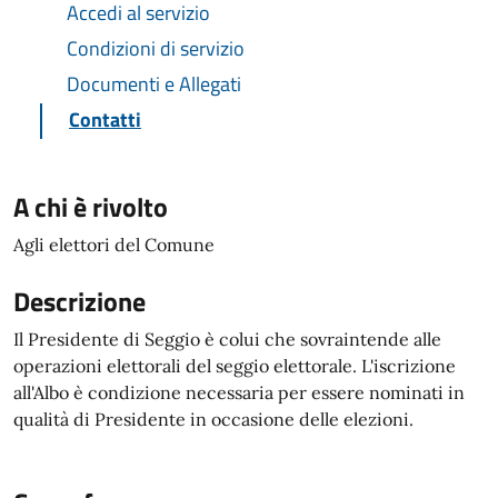
Accedi al servizio
Condizioni di servizio
Documenti e Allegati
Contatti
A chi è rivolto
Agli elettori del Comune
Descrizione
Il Presidente di Seggio è colui che sovraintende alle
operazioni elettorali del seggio elettorale. L'iscrizione
all'Albo è condizione necessaria per essere nominati in
qualità di Presidente in occasione delle elezioni.