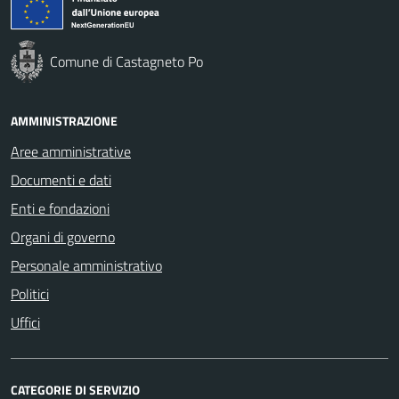
Comune di Castagneto Po
AMMINISTRAZIONE
Aree amministrative
Documenti e dati
Enti e fondazioni
Organi di governo
Personale amministrativo
Politici
Uffici
CATEGORIE DI SERVIZIO