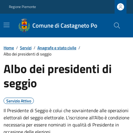
Regione Piemonte
Comune di Castagneto Po
Home
/
Servizi
/
Anagrafe e stato civile
/
Albo dei presidenti di seggio
Albo dei presidenti di
seggio
Servizio Attivo
Il Presidente di Seggio è colui che sovraintende alle operazioni
elettorali del seggio elettorale. L'iscrizione all'Albo è condizione
necessaria per essere nominati in qualità di Presidente in
occasione delle elezioni.