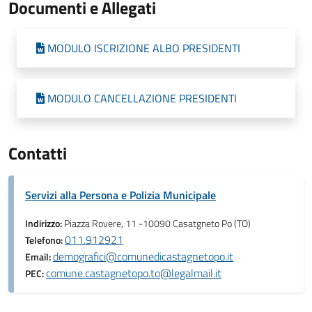
Documenti e Allegati
MODULO ISCRIZIONE ALBO PRESIDENTI
MODULO CANCELLAZIONE PRESIDENTI
Contatti
Servizi alla Persona e Polizia Municipale
Indirizzo:
Piazza Rovere, 11 -10090 Casatgneto Po (TO)
011.912921
Telefono:
demografici@comunedicastagnetopo.it
Email:
comune.castagnetopo.to@legalmail.it
PEC: