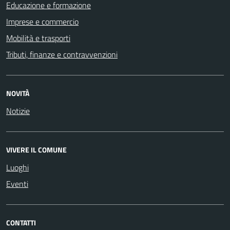
Educazione e formazione
Imprese e commercio
Mobilità e trasporti
Tributi, finanze e contravvenzioni
NOVITÀ
Notizie
VIVERE IL COMUNE
Luoghi
Eventi
CONTATTI