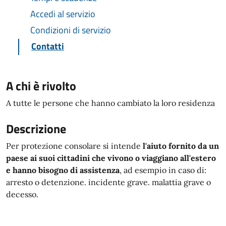
Accedi al servizio
Condizioni di servizio
Contatti
A chi è rivolto
A tutte le persone che hanno cambiato la loro residenza
Descrizione
Per protezione consolare si intende
l'aiuto fornito da un
paese ai suoi cittadini che vivono o viaggiano all'estero
e hanno bisogno di assistenza
, ad esempio in caso di:
arresto o detenzione. incidente grave. malattia grave o
decesso.