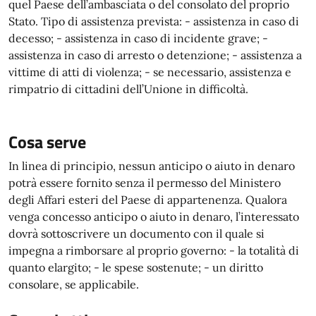
quel Paese dell’ambasciata o del consolato del proprio
Stato. Tipo di assistenza prevista: - assistenza in caso di
decesso; - assistenza in caso di incidente grave; -
assistenza in caso di arresto o detenzione; - assistenza a
vittime di atti di violenza; - se necessario, assistenza e
rimpatrio di cittadini dell’Unione in difficoltà.
Cosa serve
In linea di principio, nessun anticipo o aiuto in denaro
potrà essere fornito senza il permesso del Ministero
degli Affari esteri del Paese di appartenenza. Qualora
venga concesso anticipo o aiuto in denaro, l’interessato
dovrà sottoscrivere un documento con il quale si
impegna a rimborsare al proprio governo: - la totalità di
quanto elargito; - le spese sostenute; - un diritto
consolare, se applicabile.