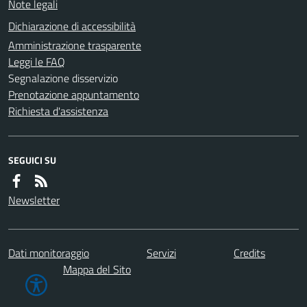
Note legali
Dichiarazione di accessibilità
Amministrazione trasparente
Leggi le FAQ
Segnalazione disservizio
Prenotazione appuntamento
Richiesta d'assistenza
SEGUICI SU
Newsletter
Dati monitoraggio
Servizi
Credits
Mappa del Sito