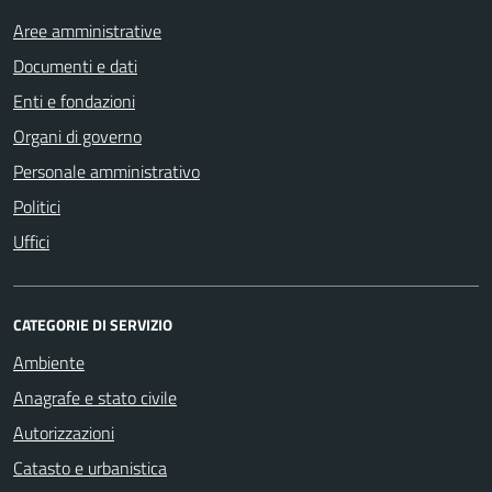
Aree amministrative
Documenti e dati
Enti e fondazioni
Organi di governo
Personale amministrativo
Politici
Uffici
CATEGORIE DI SERVIZIO
Ambiente
Anagrafe e stato civile
Autorizzazioni
Catasto e urbanistica