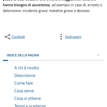
hanno bisogno di assistenza
, ad esempio in caso di: arresto o
detenzione. incidente grave. malattia grave o decesso.
Condividi
Vedi azioni
INDICE DELLA PAGINA
A chi è rivolto
Descrizione
Come fare
Cosa serve
Cosa si ottiene
Tempi e scadenze