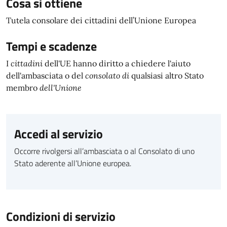
Cosa si ottiene
Tutela consolare dei cittadini dell’Unione Europea
Tempi e scadenze
I
cittadini
dell'UE hanno diritto a chiedere l'aiuto
dell'ambasciata o del
consolato di
qualsiasi altro Stato
membro
dell'Unione
Accedi al servizio
Occorre rivolgersi all’ambasciata o al Consolato di uno
Stato aderente all’Unione europea.
Condizioni di servizio