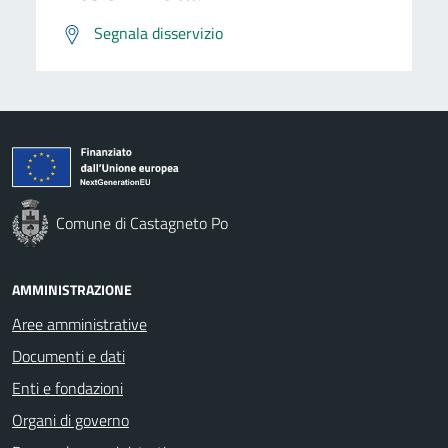
Segnala disservizio
Comune di Castagneto Po
AMMINISTRAZIONE
Aree amministrative
Documenti e dati
Enti e fondazioni
Organi di governo