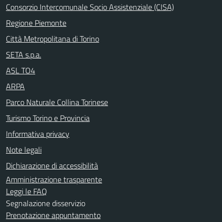
Consorzio Intercomunale Socio Assistenziale (CISA)
Regione Piemonte
Città Metropolitana di Torino
SETA s.p.a.
ASL TO4
ARPA
Parco Naturale Collina Torinese
Turismo Torino e Provincia
Informativa privacy
Note legali
Dichiarazione di accessibilità
Amministrazione trasparente
Leggi le FAQ
Segnalazione disservizio
Prenotazione appuntamento