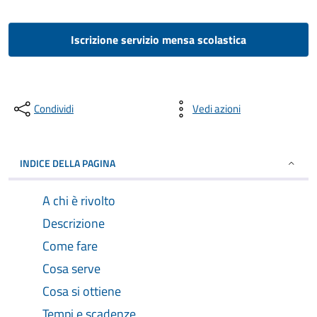
Iscrizione servizio mensa scolastica
Condividi
Vedi azioni
INDICE DELLA PAGINA
A chi è rivolto
Descrizione
Come fare
Cosa serve
Cosa si ottiene
Tempi e scadenze