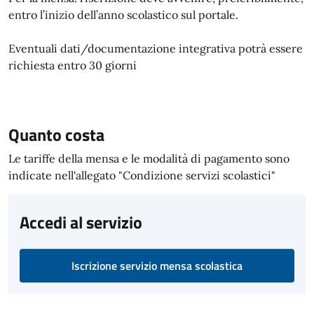
entro l’inizio dell’anno scolastico sul portale.
Eventuali dati/documentazione integrativa potrà essere
richiesta entro 30 giorni
Quanto costa
Le tariffe della mensa e le modalità di pagamento sono
indicate nell'allegato "Condizione servizi scolastici"
Accedi al servizio
Iscrizione servizio mensa scolastica