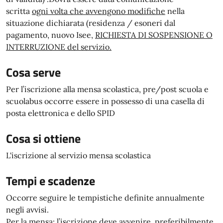
scritta
ogni volta che avvengono modifiche
nella
situazione dichiarata (residenza / esoneri dal
pagamento, nuovo Isee,
RICHIESTA DI SOSPENSIONE O
INTERRUZIONE del servizio.
Cosa serve
Per l’iscrizione alla mensa scolastica, pre/post scuola e
scuolabus occorre essere in possesso di una casella di
posta elettronica e dello SPID
Cosa si ottiene
L'iscrizione al servizio mensa scolastica
Tempi e scadenze
Occorre seguire le tempistiche definite annualmente
negli avvisi.
Per la mensa: l’iscrizione deve avvenire, preferibilmente,