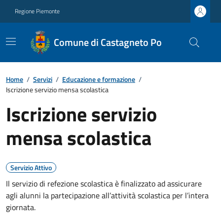
Regione Piemonte
Comune di Castagneto Po
Home
/
Servizi
/
Educazione e formazione
/
Iscrizione servizio mensa scolastica
Iscrizione servizio
mensa scolastica
Servizio Attivo
Il servizio di refezione scolastica è finalizzato ad assicurare
agli alunni la partecipazione all’attività scolastica per l’intera
giornata.