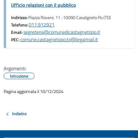
Ufficio relazioni con il pubblico
Indirizzo:
Piazza Rovere, 11 -10090 Casatgneto Po (TO)
011.912921
Telefono:
segreteria@comunedicastagnetopo.it
Email:
comune.castagnetopo.to@legalmail.it
PEC:
Argomenti:
Istruzione
Pagina aggiornata il 10/12/2024
Indietro