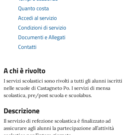
Quanto costa
Accedi al servizio
Condizioni di servizio
Documenti e Allegati
Contatti
A chi è rivolto
I servizi scolastici sono rivolti a tutti gli alunni iscritti
nelle scuole di Castagneto Po. I servizi di mensa
scolastica, pre/post scuola e scuolabus.
Descrizione
Il servizio di refezione scolastica è finalizzato ad
assicurare agli alunni la partecipazione all’attività