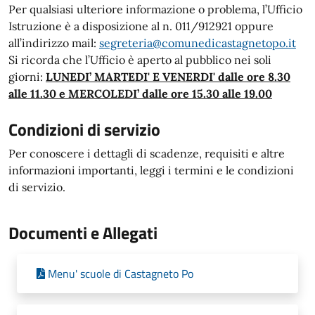
Per qualsiasi ulteriore informazione o problema, l’Ufficio
Istruzione è a disposizione al n. 011/912921 oppure
all’indirizzo mail:
segreteria@comunedicastagnetopo.it
Si ricorda che l’Ufficio è aperto al pubblico nei soli
giorni:
LUNEDI’ MARTEDI' E VENERDI' dalle ore 8.30
alle 11.30 e MERCOLEDI’ dalle ore 15.30 alle 19.00
Condizioni di servizio
Per conoscere i dettagli di scadenze, requisiti e altre
informazioni importanti, leggi i termini e le condizioni
di servizio.
Documenti e Allegati
Menu' scuole di Castagneto Po