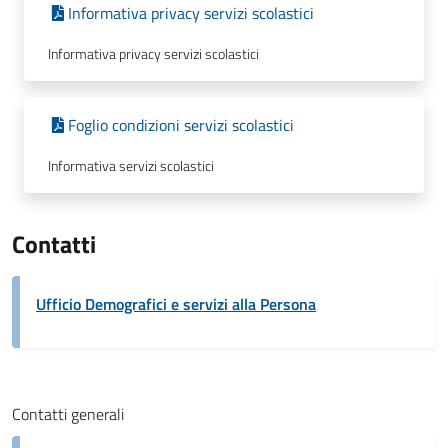
Informativa privacy servizi scolastici
Informativa privacy servizi scolastici
Foglio condizioni servizi scolastici
Informativa servizi scolastici
Contatti
Ufficio Demografici e servizi alla Persona
Contatti generali