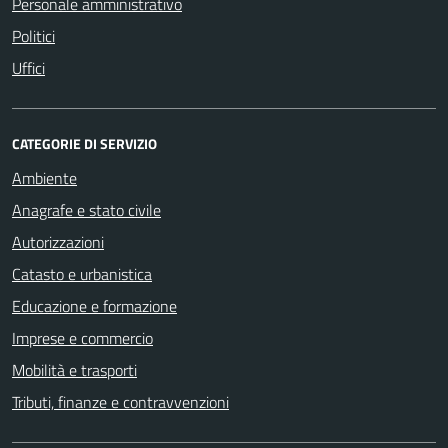
Personale amministrativo
Politici
Uffici
CATEGORIE DI SERVIZIO
Ambiente
Anagrafe e stato civile
Autorizzazioni
Catasto e urbanistica
Educazione e formazione
Imprese e commercio
Mobilità e trasporti
Tributi, finanze e contravvenzioni