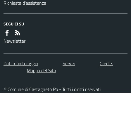
Richiesta d'assistenza
SEGUICI SU
Newsletter
Dati monitoraggio
Servizi
Credits
Mappa del Sito
© Comune di Castagneto Po - Tutti i diritti riservati