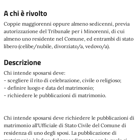
A chi è rivolto
Coppie maggiorenni oppure almeno sedicenni, previa
autorizzazione del Tribunale per i Minorenni, di cui
almeno uno residente nel Comune, ed entrambi di stato
libero (celibe/nubile, divorziato/a, vedovo/a).
Descrizione
Chi intende sposarsi deve:
- scegliere il rito di celebrazione, civile o religioso;
- definire luogo e data del matrimonio;
- richiedere le pubblicazioni di matrimonio.
Chi intende sposarsi deve richiedere le pubblicazioni di
matrimonio all'Ufficiale di Stato Civile del Comune di
residenza di uno degli sposi. La pubblicazione di