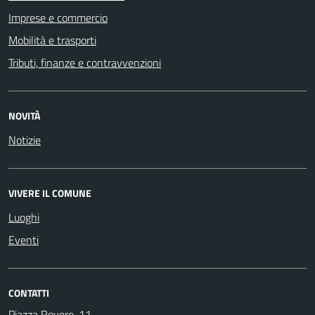
Imprese e commercio
Mobilità e trasporti
Tributi, finanze e contravvenzioni
NOVITÀ
Notizie
VIVERE IL COMUNE
Luoghi
Eventi
CONTATTI
Piazza Rovere, 11