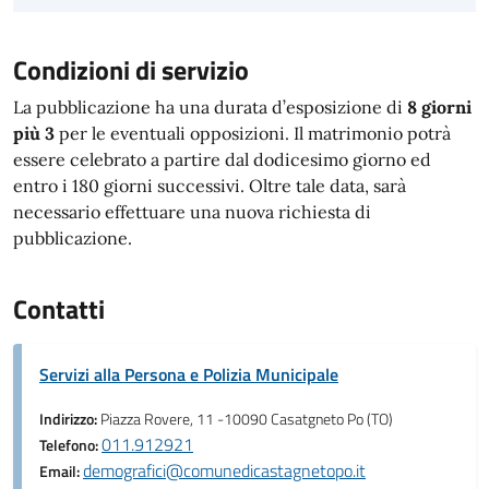
Condizioni di servizio
La pubblicazione ha una durata d’esposizione di
8 giorni
più 3
per le eventuali opposizioni. Il matrimonio potrà
essere celebrato a partire dal dodicesimo giorno ed
entro i 180 giorni successivi. Oltre tale data, sarà
necessario effettuare una nuova richiesta di
pubblicazione.
Contatti
Servizi alla Persona e Polizia Municipale
Indirizzo:
Piazza Rovere, 11 -10090 Casatgneto Po (TO)
011.912921
Telefono:
demografici@comunedicastagnetopo.it
Email: