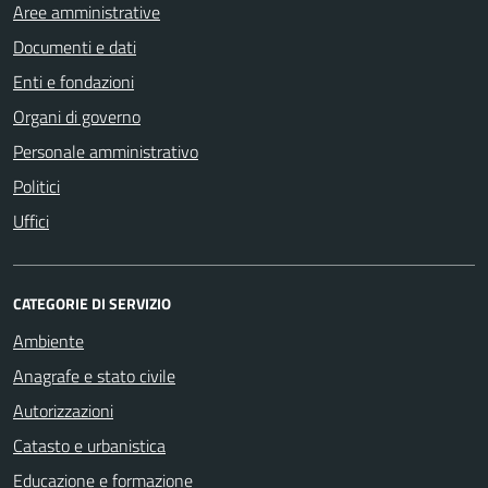
Aree amministrative
Documenti e dati
Enti e fondazioni
Organi di governo
Personale amministrativo
Politici
Uffici
CATEGORIE DI SERVIZIO
Ambiente
Anagrafe e stato civile
Autorizzazioni
Catasto e urbanistica
Educazione e formazione