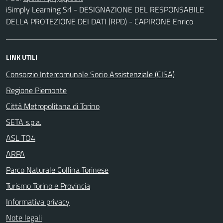
iSimply Learning Srl - DESIGNAZIONE DEL RESPONSABILE
DELLA PROTEZIONE DEI DATI (RPD) - CAPIRONE Enrico
LINK UTILI
Consorzio Intercomunale Socio Assistenziale (CISA)
Regione Piemonte
Città Metropolitana di Torino
SETA s.p.a.
ASL TO4
ARPA
Parco Naturale Collina Torinese
Turismo Torino e Provincia
Informativa privacy
Note legali