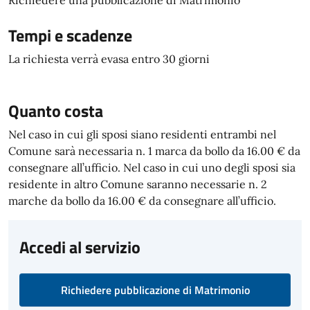
Richiedere una pubblicazione di Matrimonio
Tempi e scadenze
La richiesta verrà evasa entro 30 giorni
Quanto costa
Nel caso in cui gli sposi siano residenti entrambi nel
Comune sarà necessaria n. 1 marca da bollo da 16.00 € da
consegnare all’ufficio. Nel caso in cui uno degli sposi sia
residente in altro Comune saranno necessarie n. 2
marche da bollo da 16.00 € da consegnare all’ufficio.
Accedi al servizio
Richiedere pubblicazione di Matrimonio