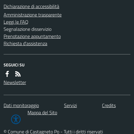
Dichiarazione di accessibilità
Amministrazione trasparente
Leggi le FAQ
Segnalazione disservizio
Prenotazione appuntamento
Richiesta d'assistenza
SEGUICI SU
Newsletter
Dati monitoraggio
Servizi
Credits
Mappa del Sito
© Comune di Castagneto Po - Tutti i diritti riservati