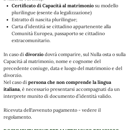
Certificato di Capacità al matrimonio
su modello
plurilingue (esente da legalizzazione)
Estratto di nascita plurilingue;
Carta d’identità se cittadino appartenente alla
Comunità Europea, passaporto se cittadino
extracomunitario.
In caso di
divorzio
dovrà comparire, sul Nulla osta o sulla
Capacità al matrimonio, nome e cognome del
precedente coniuge, data e luogo del matrimonio e del
divorzio.
Nel caso di
persona che non comprende la lingua
italiana
, è necessario presentarsi accompagnati da un
interprete munito di documento d’identità valido.
Ricevuta dell'avvenuto pagamento - vedere il
regolamento.