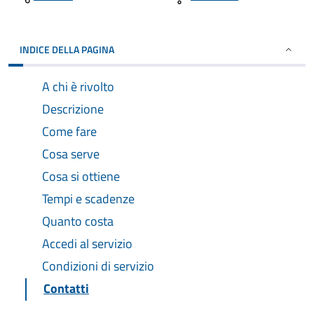
INDICE DELLA PAGINA
A chi è rivolto
Descrizione
Come fare
Cosa serve
Cosa si ottiene
Tempi e scadenze
Quanto costa
Accedi al servizio
Condizioni di servizio
Contatti