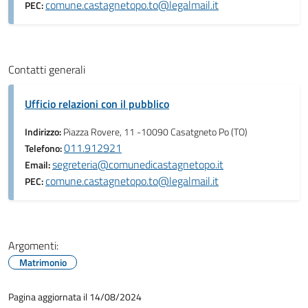
comune.castagnetopo.to@legalmail.it
PEC:
Contatti generali
Ufficio relazioni con il pubblico
Indirizzo:
Piazza Rovere, 11 -10090 Casatgneto Po (TO)
011.912921
Telefono:
segreteria@comunedicastagnetopo.it
Email:
comune.castagnetopo.to@legalmail.it
PEC:
Argomenti:
Matrimonio
Pagina aggiornata il 14/08/2024