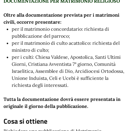
DOCUMENTAZIONE PER MATRIMONIO RELIGIOSO
Oltre alla documentazione prevista per i matrimoni
civili, occorre presentare:
per il matrimonio concordatario: richiesta di
pubblicazione del parroco;
per il matrimonio di culto acattolico: richiesta del
ministro di culto;
per i culti: Chiesa Valdese, Apostolica, Santi Ultimi
Giorni, Cristiana Avventista 7° giorno, Comunità
Israelitica, Assemblee di Dio, Arcidiocesi Ortodossa,
Unione Induista, Celi e Ucebi è sufficiente la
richiesta degli interessati.
Tutta la documentazione dovrà essere presentata in
originale il giorno della pubblicazione.
Cosa si ottiene