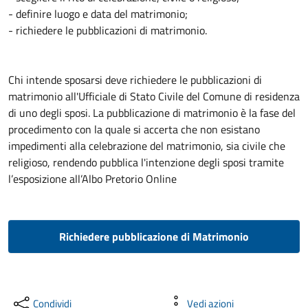
- definire luogo e data del matrimonio;
- richiedere le pubblicazioni di matrimonio.
Chi intende sposarsi deve richiedere le pubblicazioni di
matrimonio all'Ufficiale di Stato Civile del Comune di residenza
di uno degli sposi. La pubblicazione di matrimonio è la fase del
procedimento con la quale si accerta che non esistano
impedimenti alla celebrazione del matrimonio, sia civile che
religioso, rendendo pubblica l'intenzione degli sposi tramite
l’esposizione all’Albo Pretorio Online
Richiedere pubblicazione di Matrimonio
Condividi
Vedi azioni