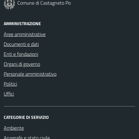
Comune di Castagneto Po
AMMINISTRAZIONE
Aree amministrative
Documenti e dati
Enti e fondazioni
Organi di governo
Personale amministrativo
Politici
Uffici
CATEGORIE DI SERVIZIO
Ambiente
Anagrafe e stato civile