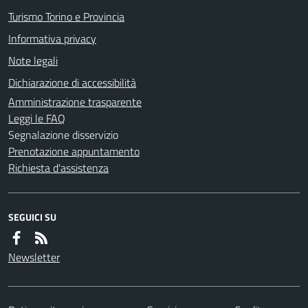
Turismo Torino e Provincia
Informativa privacy
Note legali
Dichiarazione di accessibilità
Amministrazione trasparente
Leggi le FAQ
Segnalazione disservizio
Prenotazione appuntamento
Richiesta d'assistenza
SEGUICI SU
Newsletter