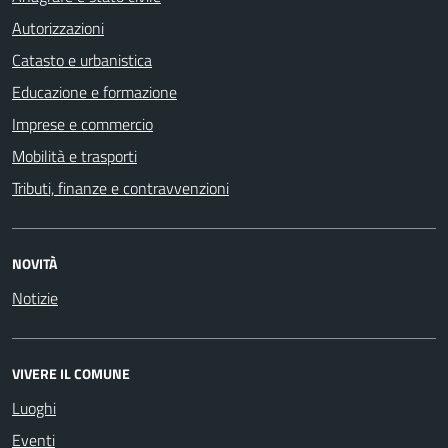
Autorizzazioni
Catasto e urbanistica
Educazione e formazione
Imprese e commercio
Mobilità e trasporti
Tributi, finanze e contravvenzioni
NOVITÀ
Notizie
VIVERE IL COMUNE
Luoghi
Eventi