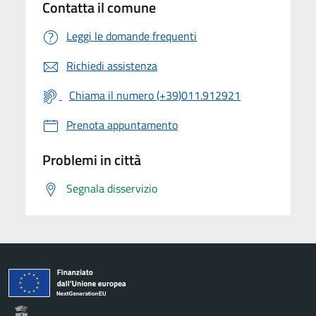
Contatta il comune
Leggi le domande frequenti
Richiedi assistenza
Chiama il numero (+39)011.912921
Prenota appuntamento
Problemi in città
Segnala disservizio