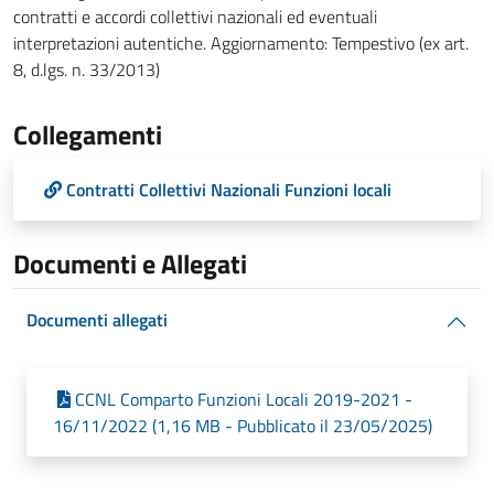
contratti e accordi collettivi nazionali ed eventuali
interpretazioni autentiche. Aggiornamento: Tempestivo (ex art.
8, d.lgs. n. 33/2013)
Collegamenti
Contratti Collettivi Nazionali Funzioni locali
Documenti e Allegati
Documenti allegati
CCNL Comparto Funzioni Locali 2019-2021 -
16/11/2022 (1,16 MB - Pubblicato il 23/05/2025)