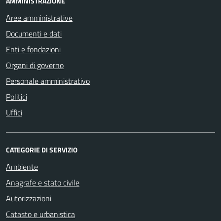
AMMINISTRAZIONE
Aree amministrative
Documenti e dati
Enti e fondazioni
Organi di governo
Personale amministrativo
Politici
Uffici
CATEGORIE DI SERVIZIO
Ambiente
Anagrafe e stato civile
Autorizzazioni
Catasto e urbanistica