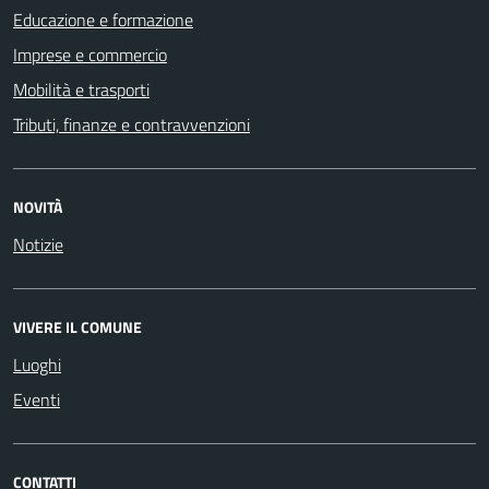
Educazione e formazione
Imprese e commercio
Mobilità e trasporti
Tributi, finanze e contravvenzioni
NOVITÀ
Notizie
VIVERE IL COMUNE
Luoghi
Eventi
CONTATTI