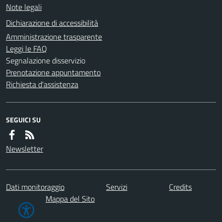
Note legali
Dichiarazione di accessibilità
Amministrazione trasparente
Leggi le FAQ
Segnalazione disservizio
Prenotazione appuntamento
Richiesta d'assistenza
SEGUICI SU
Newsletter
Dati monitoraggio
Servizi
Credits
Mappa del Sito