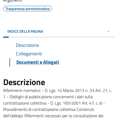
Argomenti
Trasparenza amministrativa
INDICE DELLA PAGINA
Descrizione
Collegamenti
Documenti e Allegati
Descrizione
Riferimenti normativi: - D. Lgs. 14 Marzo 2013 n. 33 Art. 21, c.
1 - Obblighi di pubblicazione concernenti i dati sulla
contrattazione collettiva - D. Lgs. 165/2001 Art. 47, c. 8 -
Procedimento di contrattazione collettiva Contenuti
dell'obbligo: Riferimenti necessari per la consultazione dei