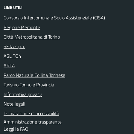
LINK UTILI
Consorzio Intercomunale Socio Assistenziale (CISA)
Regione Piemonte
Città Metropolitana di Torino
SETA s.p.a.
ASL TO4
ARPA
Parco Naturale Collina Torinese
Turismo Torino e Provincia
Informativa privacy
Note legali
Dichiarazione di accessibilità
Amministrazione trasparente
Leggi le FAQ