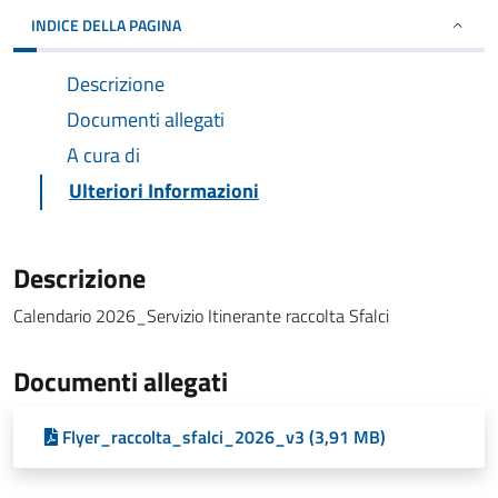
INDICE DELLA PAGINA
Descrizione
Documenti allegati
A cura di
Ulteriori Informazioni
Descrizione
Calendario 2026_Servizio Itinerante raccolta Sfalci
Documenti allegati
Flyer_raccolta_sfalci_2026_v3 (3,91 MB)