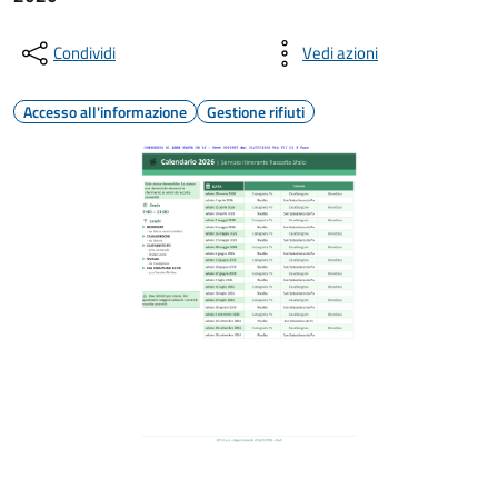
Condividi
Vedi azioni
Accesso all'informazione
Gestione rifiuti