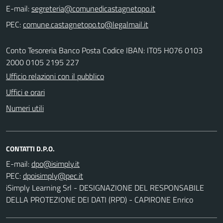
E-mail:
PEC:
Conto Tesoreria Banco Posta Codice IBAN: IT05 H076 0103
2000 0105 2195 227
Ufficio relazioni con il pubblico
Uffici e orari
Numeri utili
CONTATTI D.P.O.
E-mail:
PEC:
iSimply Learning Srl - DESIGNAZIONE DEL RESPONSABILE
DELLA PROTEZIONE DEI DATI (RPD) - CAPIRONE Enrico