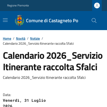
Regione Piemonte
Comune di Castagneto Po
Home
/
Novità
/
Notizie
/
Calendario 2026_Servizio Itinerante raccolta Sfalci
Calendario 2026_Servizio
Itinerante raccolta Sfalci
Calendario 2026_Servizio Itinerante raccolta Sfalci
Data:
Venerdì, 31 Luglio
2026