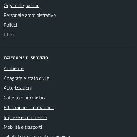
Organi di governo
Personale amministrativo
Politici
Uffici
CATEGORIE DI SERVIZIO
Ambiente
Anagrafe e stato civile
Autorizzazioni
Catasto e urbanistica
Educazione e formazione
Imprese e commercio
Mobilità e trasporti
Tributi, finanze e contravvenzioni