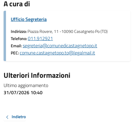
A cura di
Ufficio Segreteria
Indirizzo:
Piazza Rovere, 11 -10090 Casatgneto Po (TO)
011.912921
Telefono:
segreteria@comunedicastagnetopo.it
Email:
comune.castagnetopo.to@legalmail.it
PEC:
Ulteriori Informazioni
Ultimo aggiornamento
31/07/2026 10:40
Indietro