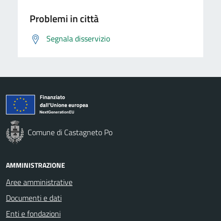
Problemi in città
Segnala disservizio
Comune di Castagneto Po
AMMINISTRAZIONE
Aree amministrative
Documenti e dati
Enti e fondazioni