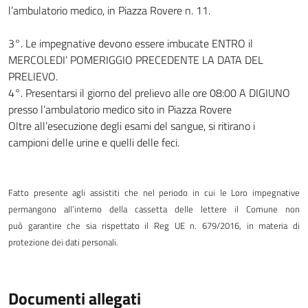
l’ambulatorio medico, in Piazza Rovere n. 11.
3°. Le impegnative devono essere imbucate ENTRO il
MERCOLEDI’ POMERIGGIO PRECEDENTE LA DATA DEL
PRELIEVO.
4°. Presentarsi il giorno del prelievo alle ore 08:00 A DIGIUNO
presso l’ambulatorio medico sito in Piazza Rovere
Oltre all’esecuzione degli esami del sangue, si ritirano i
campioni delle urine e quelli delle feci.
Fatto presente agli assistiti che nel periodo in cui le Loro impegnative
permangono all’interno della cassetta delle lettere il Comune non
può
garantire che sia rispettato il Reg UE n. 679/2016, in materia di
protezione dei dati personali.
Documenti allegati