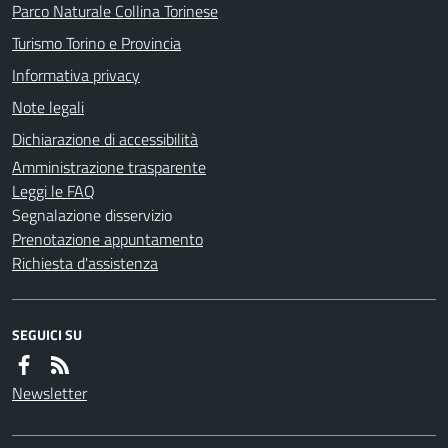
Parco Naturale Collina Torinese
Turismo Torino e Provincia
Informativa privacy
Note legali
Dichiarazione di accessibilità
Amministrazione trasparente
Leggi le FAQ
Segnalazione disservizio
Prenotazione appuntamento
Richiesta d'assistenza
SEGUICI SU
Newsletter