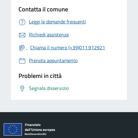
Contatta il comune
Leggi le domande frequenti
Richiedi assistenza
Chiama il numero (+39)011.912921
Prenota appuntamento
Problemi in città
Segnala disservizio