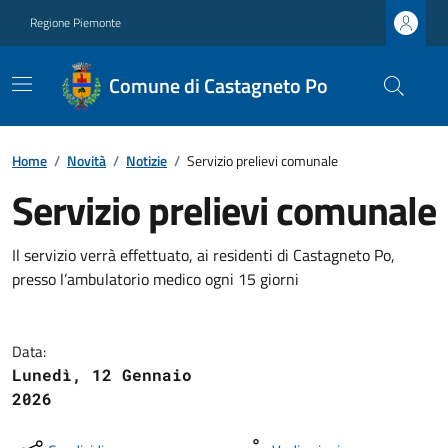
Regione Piemonte
Comune di Castagneto Po
Home
/
Novità
/
Notizie
/
Servizio prelievi comunale
Servizio prelievi comunale
Il servizio verrà effettuato, ai residenti di Castagneto Po,
presso l’ambulatorio medico ogni 15 giorni
Data:
Lunedì, 12 Gennaio
2026