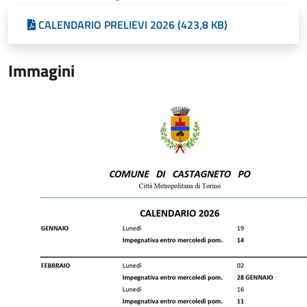
CALENDARIO PRELIEVI 2026 (423,8 KB)
Immagini