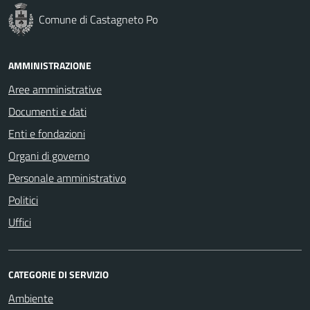
Comune di Castagneto Po
AMMINISTRAZIONE
Aree amministrative
Documenti e dati
Enti e fondazioni
Organi di governo
Personale amministrativo
Politici
Uffici
CATEGORIE DI SERVIZIO
Ambiente