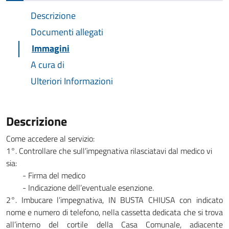
Descrizione
Documenti allegati
Immagini
A cura di
Ulteriori Informazioni
Descrizione
Come accedere al servizio:
1°. Controllare che sull’impegnativa rilasciatavi dal medico vi
sia:
- Firma del medico
- Indicazione dell’eventuale esenzione.
2°. Imbucare l’impegnativa, IN BUSTA CHIUSA con indicato
nome e numero di telefono, nella cassetta dedicata che si trova
all’interno del cortile della Casa Comunale, adiacente