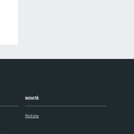
NOVITÀ
Notizie