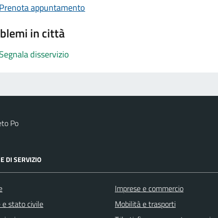
Prenota appuntamento
blemi in città
Segnala disservizio
eto Po
E DI SERVIZIO
e
Imprese e commercio
e stato civile
Mobilità e trasporti