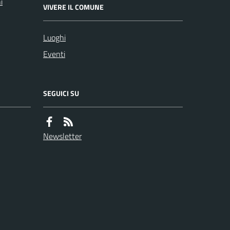
i
VIVERE IL COMUNE
Luoghi
Eventi
SEGUICI SU
Newsletter