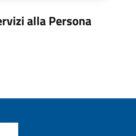
ervizi alla Persona