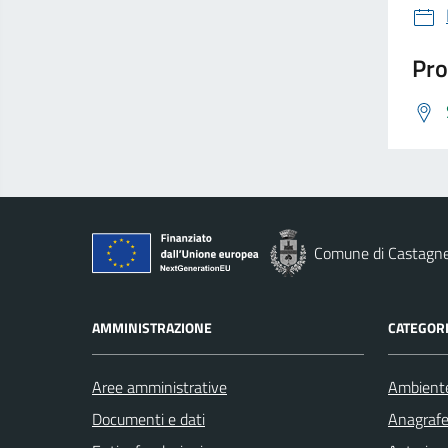
Pro
Comune di Castagn
AMMINISTRAZIONE
CATEGORI
Aree amministrative
Ambient
Documenti e dati
Anagrafe 