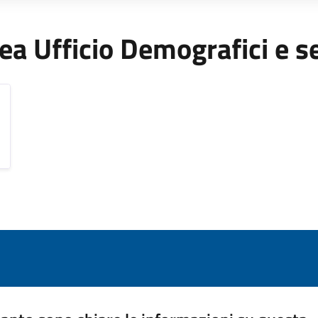
Area Ufficio Demografici e s