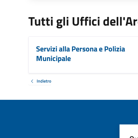
Tutti gli Uffici dell'
Servizi alla Persona e Polizia
Municipale
Indietro